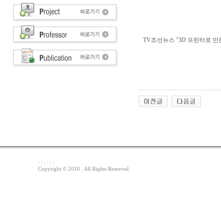
TV조선뉴스 "3D 프린터로 만
: : : : : :
Copyright © 2010 . All Rights Reserved.