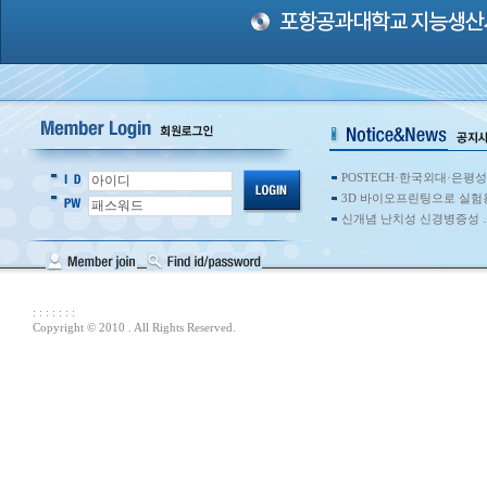
POSTECH·한국외대·은평
3D 바이오프린팅으로 실험
신개념 난치성 신경병증성 
: : : : : : :
Copyright © 2010 . All Rights Reserved.